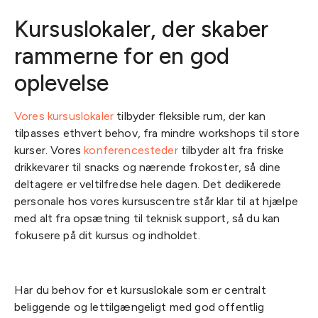
Kursuslokaler, der skaber
rammerne for en god
oplevelse
Vores
kursuslokaler
tilbyder fleksible rum, der kan
tilpasses ethvert behov, fra mindre workshops til store
kurser. Vores
konferencesteder
tilbyder alt fra friske
drikkevarer til snacks og nærende frokoster, så dine
deltagere er veltilfredse hele dagen. Det dedikerede
personale hos vores kursuscentre står klar til at hjælpe
med alt fra opsætning til teknisk support, så du kan
fokusere på dit kursus og indholdet.
Har du behov for et kursuslokale som er centralt
beliggende og lettilgængeligt med god offentlig