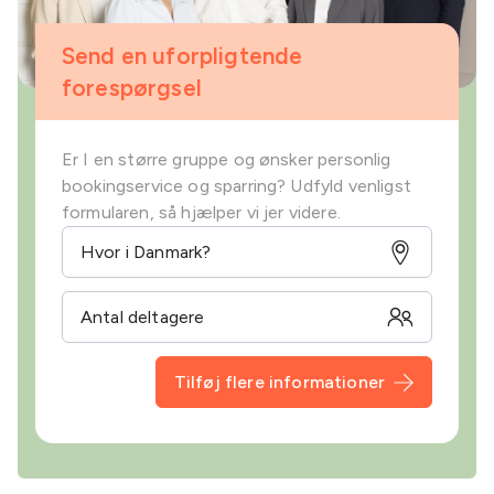
Send en uforpligtende
forespørgsel
Er I en større gruppe og ønsker personlig
bookingservice og sparring? Udfyld venligst
formularen, så hjælper vi jer videre.
Tilføj flere informationer