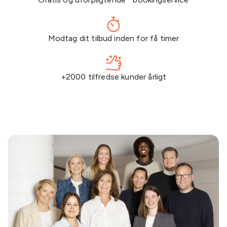
Modtag dit tilbud inden for få timer
+2000 tilfredse kunder årligt