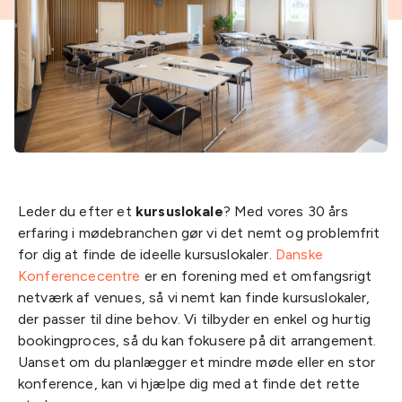
Leder du efter et
kursuslokale
? Med vores 30 års
erfaring i mødebranchen gør vi det nemt og problemfrit
for dig at finde de ideelle kursuslokaler.
Danske
Konferencecentre
er en forening med et omfangsrigt
netværk af venues, så vi nemt kan finde kursuslokaler,
der passer til dine behov. Vi tilbyder en enkel og hurtig
bookingproces, så du kan fokusere på dit arrangement.
Uanset om du planlægger et mindre møde eller en stor
konference, kan vi hjælpe dig med at finde det rette