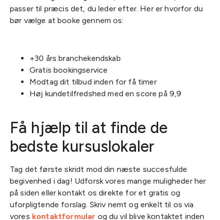
passer til præcis det, du leder efter. Her er hvorfor du
bør vælge at booke gennem os:
+30 års branchekendskab
Gratis bookingservice
Modtag dit tilbud inden for få timer
Høj kundetilfredshed med en score på 9,9
Få hjælp til at finde de
bedste kursuslokaler
Tag det første skridt mod din næste succesfulde
begivenhed i dag! Udforsk vores mange muligheder her
på siden eller kontakt os direkte for et gratis og
uforpligtende forslag. Skriv nemt og enkelt til os via
vores
kontaktformular
og du vil blive kontaktet inden