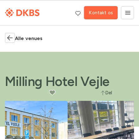
Kontakt os
Alle venues
Milling Hotel Vejle
Del