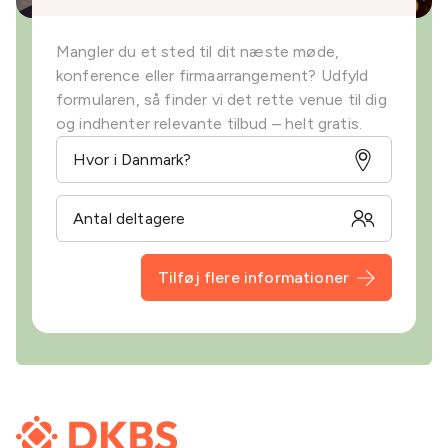
Mangler du et sted til dit næste møde,
konference eller firmaarrangement? Udfyld
formularen, så finder vi det rette venue til dig
og indhenter relevante tilbud – helt gratis.
Tilføj flere informationer