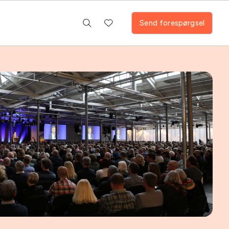
Send forespørgsel