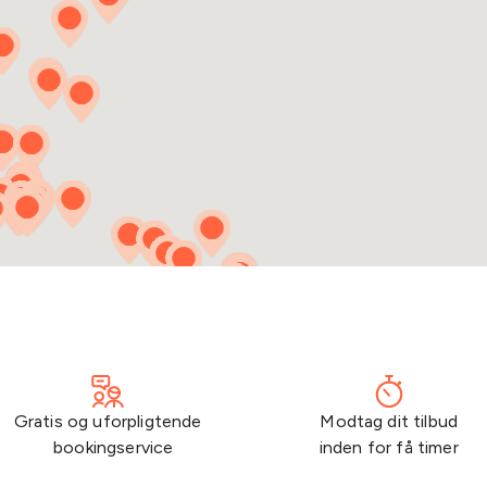
Gratis og uforpligtende
Modtag dit tilbud
bookingservice
inden for få timer