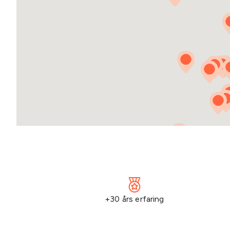
+30 års erfaring