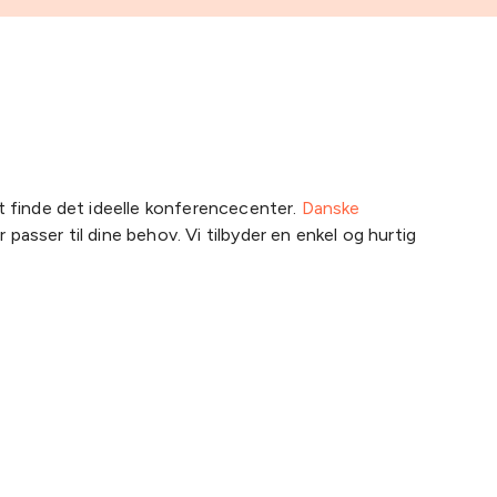
t finde det ideelle konferencecenter.
Danske
asser til dine behov. Vi tilbyder en enkel og hurtig