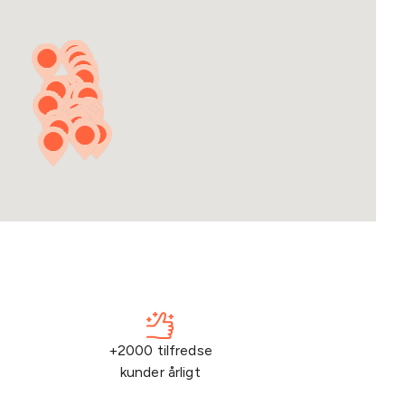
+2000 tilfredse
kunder årligt