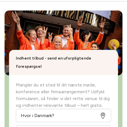
Indhent tilbud - send en uforpligtende
forespørgsel
Mangler du et sted til dit næste møde,
konference eller firmaarrangement? Udfyld
formularen, så finder vi det rette venue til dig
og indhenter relevante tilbud – helt gratis.