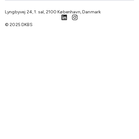
Lyngbyvej 24, 1. sal, 2100 København, Danmark
© 2025 DKBS