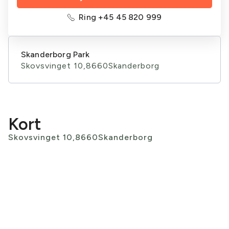
Ring +45 45 820 999
Skanderborg Park
Skovsvinget 10,
8660
Skanderborg
Kort
Skovsvinget 10,
8660
Skanderborg