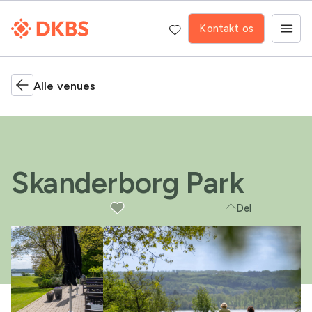
Kontakt os
Alle venues
Skanderborg Park
Del