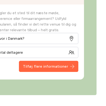
ler du et sted til dit næste møde,
erence eller firmaarrangement? Udfyld
ularen, så finder vi det rette venue til dig og
enter relevante tilbud – helt gratis.
Tilføj flere informationer