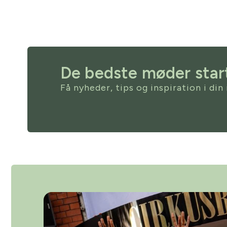
De bedste møder start
Få nyheder, tips og inspiration i din