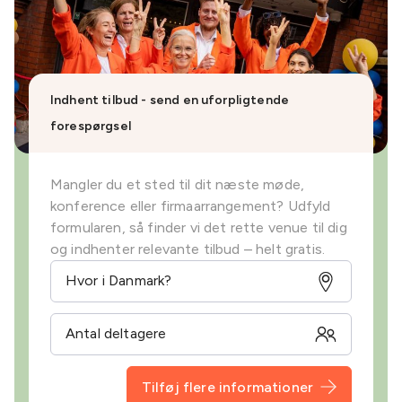
Indhent tilbud - send en uforpligtende
forespørgsel
Mangler du et sted til dit næste møde,
konference eller firmaarrangement? Udfyld
formularen, så finder vi det rette venue til dig
og indhenter relevante tilbud – helt gratis.
Tilføj flere informationer