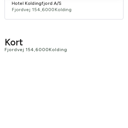
Hotel Koldingfjord A/S
Fjordvej 154,
6000
Kolding
Kort
Fjordvej 154,
6000
Kolding