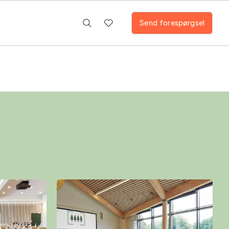
Send forespørgsel