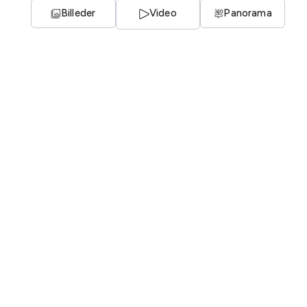
Billeder
Video
Panorama