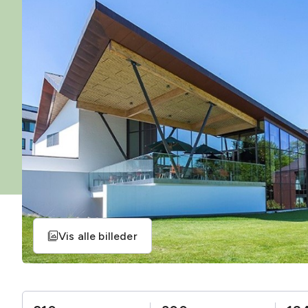
Vis alle billeder