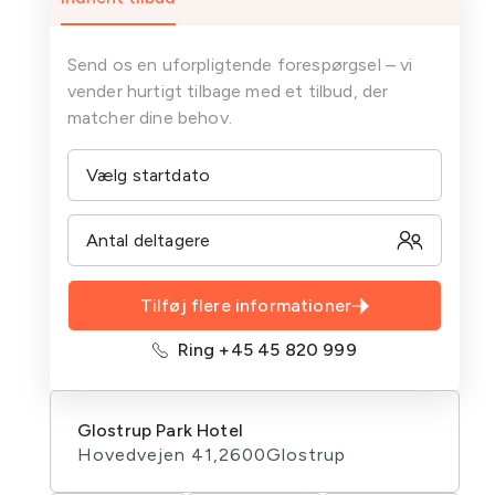
Send os en uforpligtende forespørgsel – vi
vender hurtigt tilbage med et tilbud, der
matcher dine behov.
Tilføj flere informationer
Ring +45 45 820 999
Glostrup Park Hotel
Hovedvejen 41,
2600
Glostrup