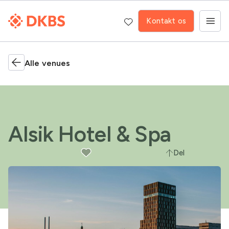
Kontakt os
Alle venues
Alsik Hotel & Spa
Del