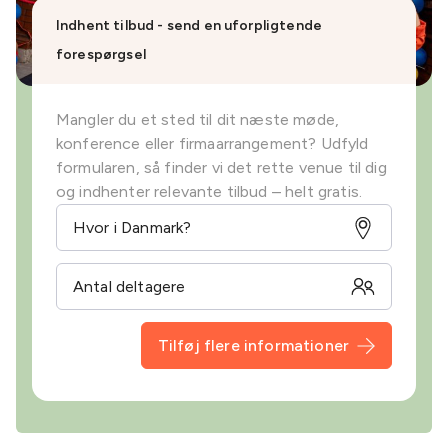
Indhent tilbud - send en uforpligtende
forespørgsel
Mangler du et sted til dit næste møde,
konference eller firmaarrangement? Udfyld
formularen, så finder vi det rette venue til dig
og indhenter relevante tilbud – helt gratis.
Tilføj flere informationer