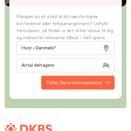
Mangler du et sted til dit næste møde,
konference eller firmaarrangement? Udfyld
formularen, så finder vi det rette venue til dig
og indhenter relevante tilbud – helt gratis.
Tilføj flere informationer