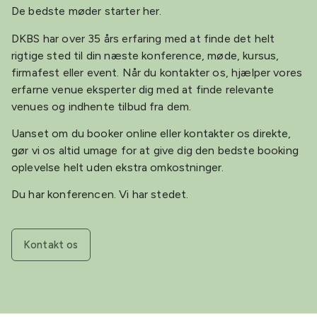
De bedste møder starter her.
DKBS har over 35 års erfaring med at finde det helt
rigtige sted til din næste konference, møde, kursus,
firmafest eller event. Når du kontakter os, hjælper vores
erfarne venue eksperter dig med at finde relevante
venues og indhente tilbud fra dem.
Uanset om du booker online eller kontakter os direkte,
gør vi os altid umage for at give dig den bedste booking
oplevelse helt uden ekstra omkostninger.
Du har konferencen. Vi har stedet.
Kontakt os