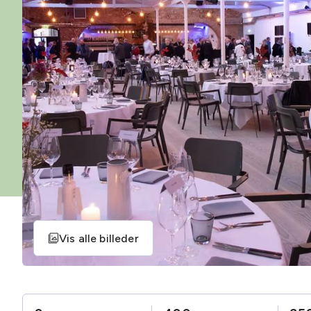
Vis alle billeder