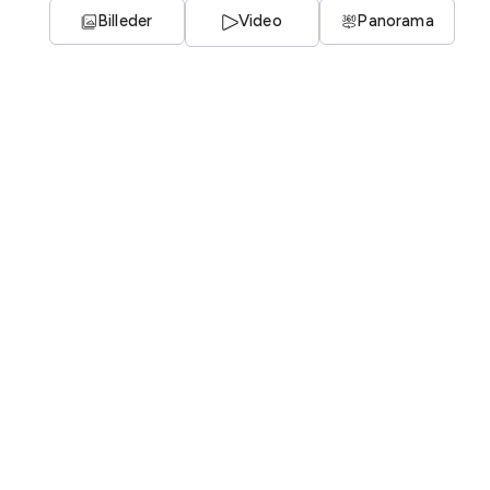
Billeder
Video
Panorama