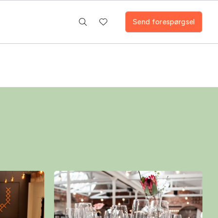
Send forespørgsel