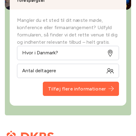
forespørgsel
Mangler du et sted til dit næste møde,
konference eller firmaarrangement? Udfyld
formularen, så finder vi det rette venue til dig
og indhenter relevante tilbud – helt gratis.
Tilføj flere informationer