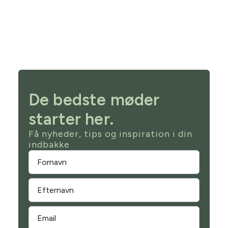
De bedste møder
starter her.
Få nyheder, tips og inspiration i din
indbakke