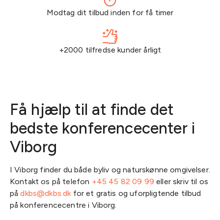
Modtag dit tilbud inden for få timer
+2000 tilfredse kunder årligt
Få hjælp til at finde det
bedste konferencecenter i
Viborg
I Viborg finder du både byliv og naturskønne omgivelser.
Kontakt os på telefon
+45 45 82 09 99
eller skriv til os
på
dkbs@dkbs.dk
for et gratis og uforpligtende tilbud
på konferencecentre i Viborg.