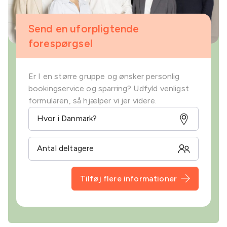
Send en uforpligtende
forespørgsel
Er I en større gruppe og ønsker personlig
bookingservice og sparring? Udfyld venligst
formularen, så hjælper vi jer videre.
Tilføj flere informationer