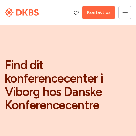
Kontakt os
Find dit
konferencecenter i
Viborg hos Danske
Konferencecentre