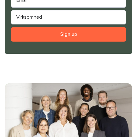
Sign up