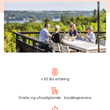
+30 års erfaring
Gratis og uforpligtende bookingservice