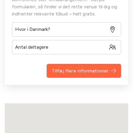
formularen, så finder vi det rette venue til dig og
indhenter relevante tilbud – helt gratis.
Tilføj flere informationer