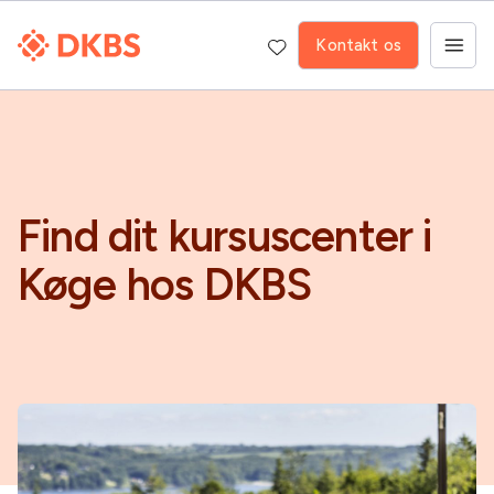
Kontakt os
Find dit kursuscenter i
Køge hos DKBS