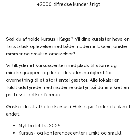
+2000 tilfredse kunder årligt
Skal du afholde kursus i Køge? Vil dine kursister have en
fanstatisk oplevelse med både moderne lokaler, unikke
rammer og smukke omgivelser?
Vi tilbyder et kursuscenter med plads til større og
mindre grupper, og der er desuden mulighed for
overnatning til et stort antal gæster. Alle lokaler er
fuldt udstyrede med moderne udstyr, så du er sikret en
professionel konference.
Ønsker du at afholde kursus i Helsingør finder du blandt
andet:
Nyt hotel fra 2025
Kursus- og konferencecenter i unikt og smukt