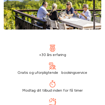
+30 års erfaring
Gratis og uforpligtende bookingservice
Modtag dit tilbud inden for få timer