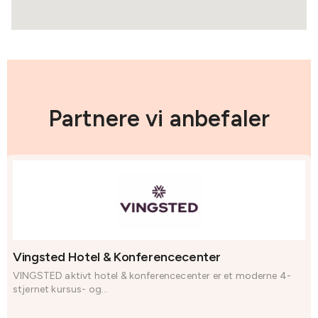
Partnere vi anbefaler
Vingsted Hotel & Konferencecenter
VINGSTED aktivt hotel & konferencecenter er et moderne 4-
stjernet kursus- og...