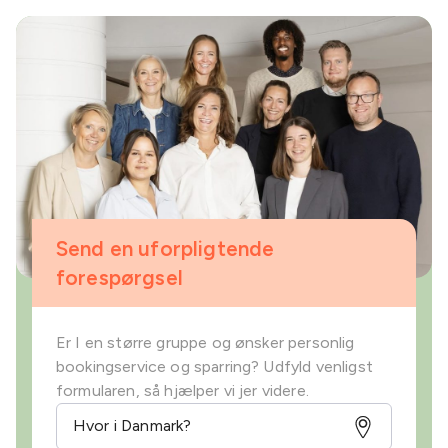
Send en uforpligtende
forespørgsel
Er I en større gruppe og ønsker personlig
bookingservice og sparring? Udfyld venligst
formularen, så hjælper vi jer videre.