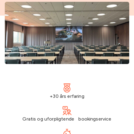
+30 års erfaring
Gratis og uforpligtende bookingservice