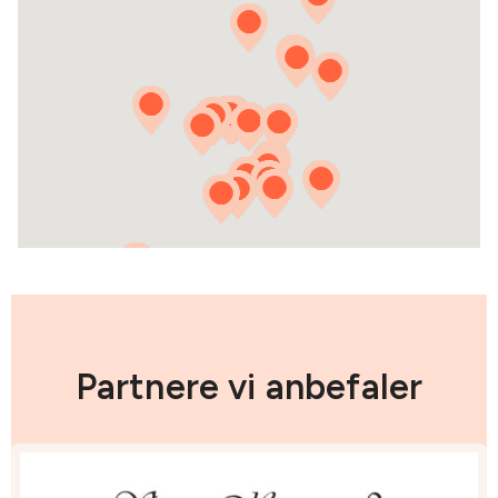
Partnere vi anbefaler