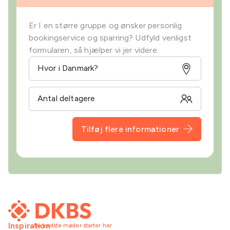
Er I en større gruppe og ønsker personlig
bookingservice og sparring? Udfyld venligst
formularen, så hjælper vi jer videre.
Tilføj flere informationer
Inspiration
De bedste møder starter her