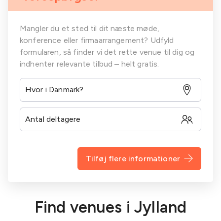
Mangler du et sted til dit næste møde,
konference eller firmaarrangement? Udfyld
formularen, så finder vi det rette venue til dig og
indhenter relevante tilbud – helt gratis.
Tilføj flere informationer
Find venues i Jylland