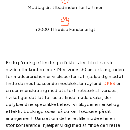
Modtag dit tilbud inden for få timer
+2000 tilfredse kunder årligt
Er du på udkig efter det perfekte sted til dit næste
møde eller konference? Med vores 30 års erfaring inden
for mødebranchen er vi eksperter i at hjælpe dig med at
finde de mest passende mødelokaler i Jylland.
DKBS
er
en sammenslutning med et stort netværk af venues,
hvilket gør det let for os at finde mødelokaler, der
opfylder dine specifikke behov. Vi tilbyder en enkel og
effektiv bookingproces, så du kan fokusere på dit
arrangement. Uanset om det er et lille møde eller en
stor konference, hjælper vi dig med at finde den rette