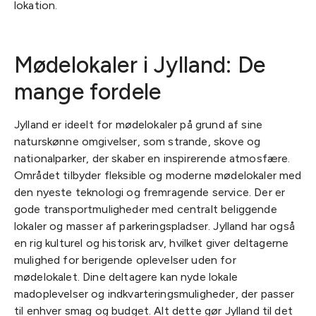
lokation.
Mødelokaler i Jylland: De
mange fordele
Jylland er ideelt for mødelokaler på grund af sine
naturskønne omgivelser, som strande, skove og
nationalparker, der skaber en inspirerende atmosfære.
Området tilbyder fleksible og moderne mødelokaler med
den nyeste teknologi og fremragende service. Der er
gode transportmuligheder med centralt beliggende
lokaler og masser af parkeringspladser. Jylland har også
en rig kulturel og historisk arv, hvilket giver deltagerne
mulighed for berigende oplevelser uden for
mødelokalet. Dine deltagere kan nyde lokale
madoplevelser og indkvarteringsmuligheder, der passer
til enhver smag og budget. Alt dette gør Jylland til det