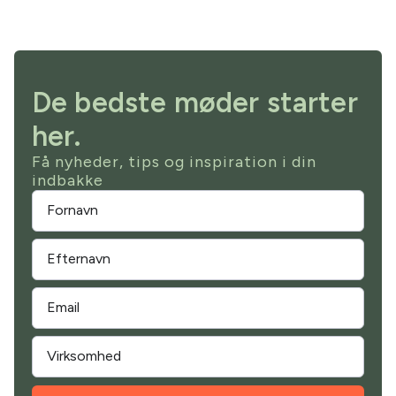
De bedste møder starter
her.
Få nyheder, tips og inspiration i din
indbakke