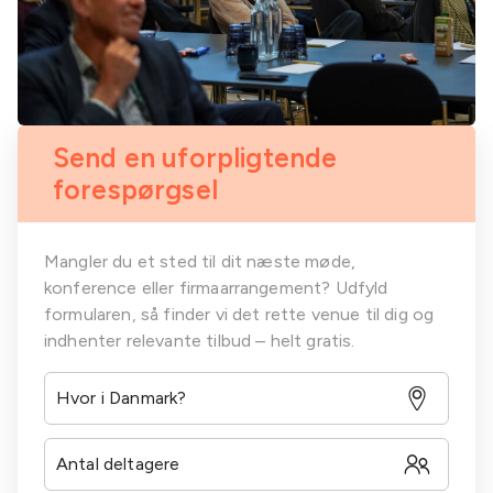
Send en uforpligtende
forespørgsel
Mangler du et sted til dit næste møde,
konference eller firmaarrangement? Udfyld
formularen, så finder vi det rette venue til dig og
indhenter relevante tilbud – helt gratis.