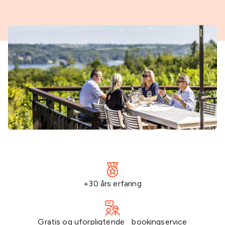
+30 års erfaring
Gratis og uforpligtende bookingservice