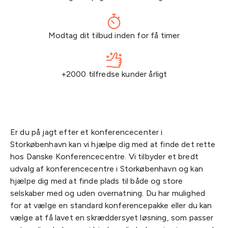
Modtag dit tilbud inden for få timer
+2000 tilfredse kunder årligt
Er du på jagt efter et konferencecenter i
Storkøbenhavn kan vi hjælpe dig med at finde det rette
hos Danske Konferencecentre. Vi tilbyder et bredt
udvalg af konferencecentre i Storkøbenhavn og kan
hjælpe dig med at finde plads til både og store
selskaber med og uden overnatning. Du har mulighed
for at vælge en standard konferencepakke eller du kan
vælge at få lavet en skræddersyet løsning, som passer