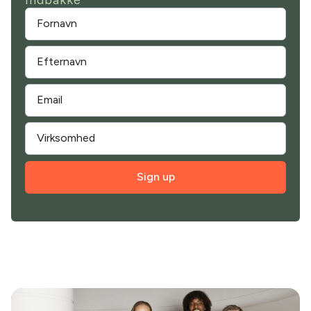
Sign up