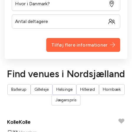
Tilføj flere informationer
Find venues i Nordsjælland
Ballerup
Gilleleje
Helsinge
Hillerød
Hornbæk
Jægerspris
KolleKolle