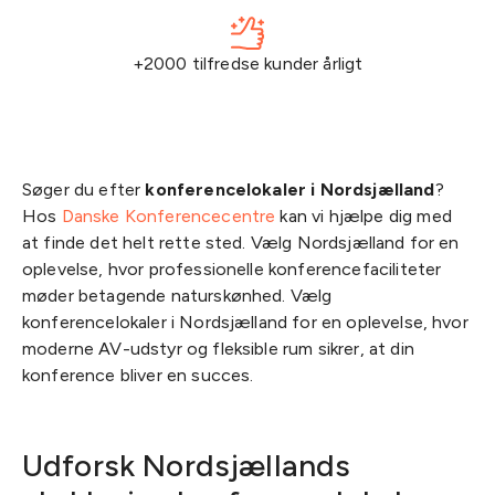
+2000 tilfredse kunder årligt
Søger du efter
konferencelokaler i Nordsjælland
?
Hos
Danske Konferencecentre
kan vi hjælpe dig med
at finde det helt rette sted. Vælg Nordsjælland for en
oplevelse, hvor professionelle konferencefaciliteter
møder betagende naturskønhed. Vælg
konferencelokaler i Nordsjælland for en oplevelse, hvor
moderne AV-udstyr og fleksible rum sikrer, at din
konference bliver en succes.
Udforsk Nordsjællands