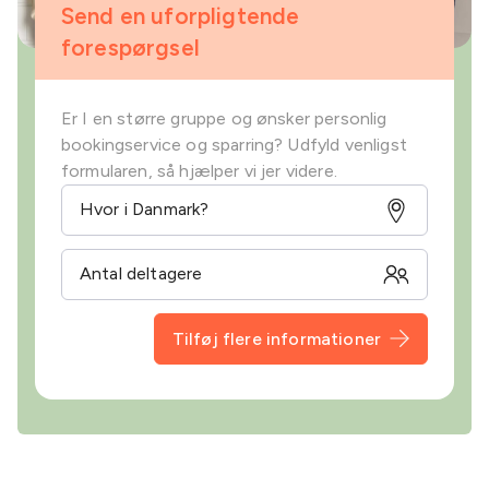
Send en uforpligtende
forespørgsel
Er I en større gruppe og ønsker personlig
bookingservice og sparring? Udfyld venligst
formularen, så hjælper vi jer videre.
Tilføj flere informationer