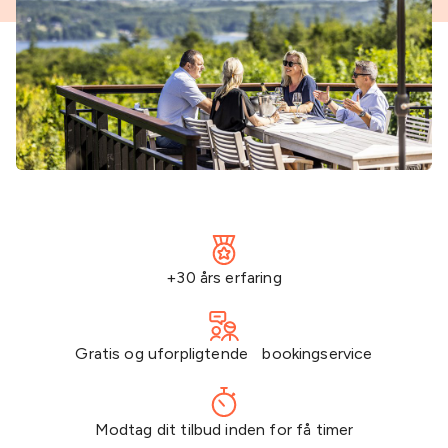
+30 års erfaring
Gratis og uforpligtende bookingservice
Modtag dit tilbud inden for få timer