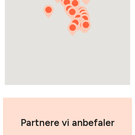
Partnere vi anbefaler