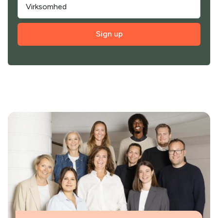
Sign up