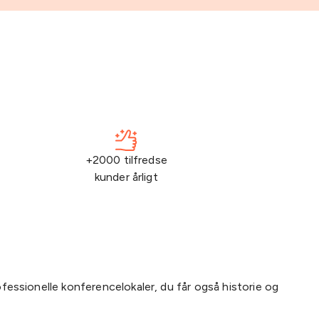
+2000 tilfredse
kunder årligt
ofessionelle konferencelokaler, du får også historie og