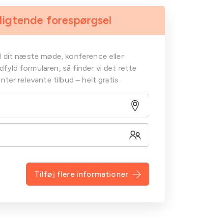
ligtende forespørgsel
il dit næste møde, konference eller
yld formularen, så finder vi det rette
nter relevante tilbud – helt gratis.
Tilføj flere informationer