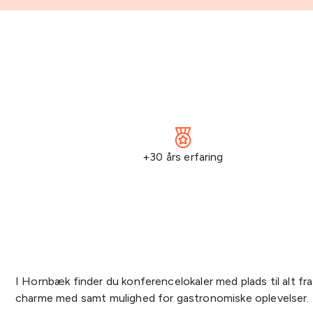
+30 års erfaring
I Hornbæk finder du konferencelokaler med plads til alt fra
charme med samt mulighed for gastronomiske oplevelser.