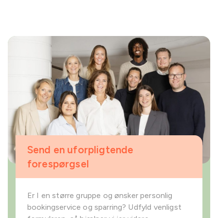
Send en uforpligtende
forespørgsel
Er I en større gruppe og ønsker personlig
bookingservice og sparring? Udfyld venligst