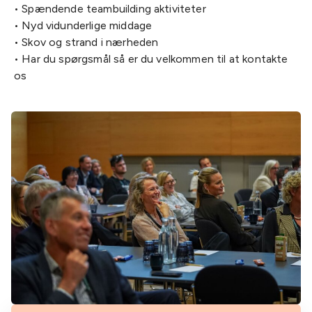
• Spændende teambuilding aktiviteter
• Nyd vidunderlige middage
• Skov og strand i nærheden
• Har du spørgsmål så er du velkommen til at kontakte
os