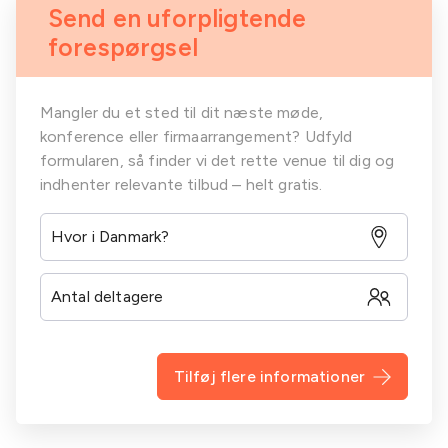
Send en uforpligtende
forespørgsel
Mangler du et sted til dit næste møde,
konference eller firmaarrangement? Udfyld
formularen, så finder vi det rette venue til dig og
indhenter relevante tilbud – helt gratis.
Tilføj flere informationer