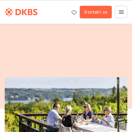
Kontakt os