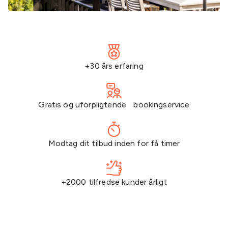
+30 års erfaring
Gratis og uforpligtende bookingservice
Modtag dit tilbud inden for få timer
+2000 tilfredse kunder årligt