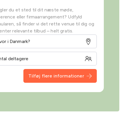
ler du et sted til dit næste møde,
erence eller firmaarrangement? Udfyld
ularen, så finder vi det rette venue til dig og
enter relevante tilbud – helt gratis.
Tilføj flere informationer