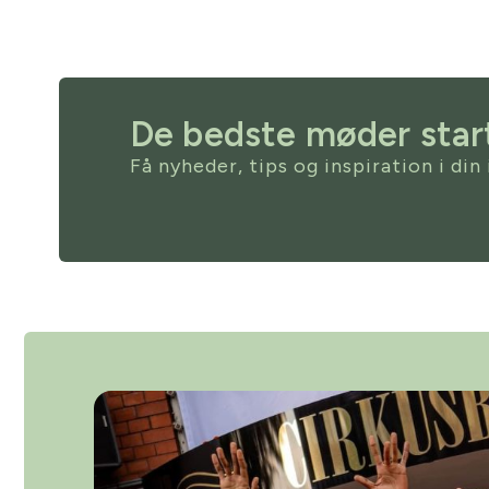
De bedste møder start
Få nyheder, tips og inspiration i din