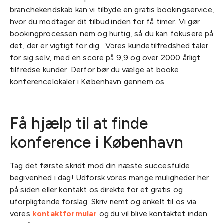
branchekendskab kan vi tilbyde en gratis bookingservice,
hvor du modtager dit tilbud inden for få timer. Vi gør
bookingprocessen nem og hurtig, så du kan fokusere på
det, der er vigtigt for dig. Vores kundetilfredshed taler
for sig selv, med en score på 9,9 og over 2000 årligt
tilfredse kunder. Derfor bør du vælge at booke
konferencelokaler i København gennem os.
Få hjælp til at finde
konference i København
Tag det første skridt mod din næste succesfulde
begivenhed i dag! Udforsk vores mange muligheder her
på siden eller kontakt os direkte for et gratis og
uforpligtende forslag. Skriv nemt og enkelt til os via
vores
kontaktformular
og du vil blive kontaktet inden