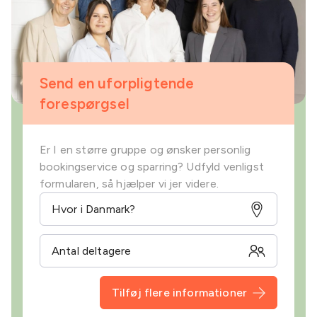
Send en uforpligtende
forespørgsel
Er I en større gruppe og ønsker personlig
bookingservice og sparring? Udfyld venligst
formularen, så hjælper vi jer videre.
Tilføj flere informationer