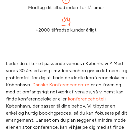
Modtag dit tilbud inden for få timer
+2000 tilfredse kunder årligt
Leder du efter et passende venues i København? Med
vores 30 års erfaring i mødebranchen gør vi det nemt og
problemfrit for dig at finde de ideelle konferencelokaler i
København.
Danske Konferencecentre
er en forening
med et omfangsrigt netværk af venues, så vi nemt kan
finde konferencelokaler eller
konferencehotel
i
København, der passer til dine behov. Vi tilbyder en
enkel og hurtig bookingproces, så du kan fokusere på dit
arrangement. Uanset om du planlægger et mindre møde
eller en stor konference, kan vi hjælpe dig med at finde