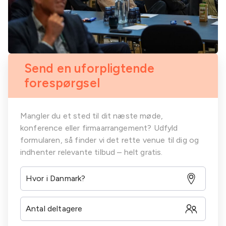
Send en uforpligtende
forespørgsel
Mangler du et sted til dit næste møde,
konference eller firmaarrangement? Udfyld
formularen, så finder vi det rette venue til dig og
indhenter relevante tilbud – helt gratis.