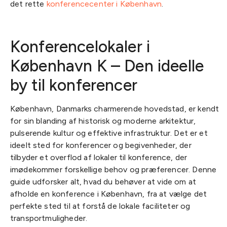
det rette
konferencecenter i København
.
Konferencelokaler i
København K – Den ideelle
by til konferencer
København, Danmarks charmerende hovedstad, er kendt
for sin blanding af historisk og moderne arkitektur,
pulserende kultur og effektive infrastruktur. Det er et
ideelt sted for konferencer og begivenheder, der
tilbyder et overflod af lokaler til konference, der
imødekommer forskellige behov og præferencer. Denne
guide udforsker alt, hvad du behøver at vide om at
afholde en konference i København, fra at vælge det
perfekte sted til at forstå de lokale faciliteter og
transportmuligheder.