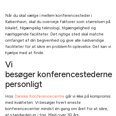
Når du skal vælge i mellem konferencesteder i
København, skal du overveje faktorer som størrelsen på
lokalet, tilgængelig teknologi, tilgængelighed og
nærliggende faciliteter. Det rigtige sted skal matche
omfanget af din begivenhed og give alle nødvendige
faciliteter for at sikre en problemfri oplevelse. Det kan vi
hjælpe med at finde.
Vi
besøger konferencestederne
personligt
Hos
Danske Konferencecentre
går vi ikke på kompromis
med kvaliteten. Vi besøger hvert eneste
konferencecenter mindst én gang om året for at sikre,
at standarden er i top. Med over 30 års