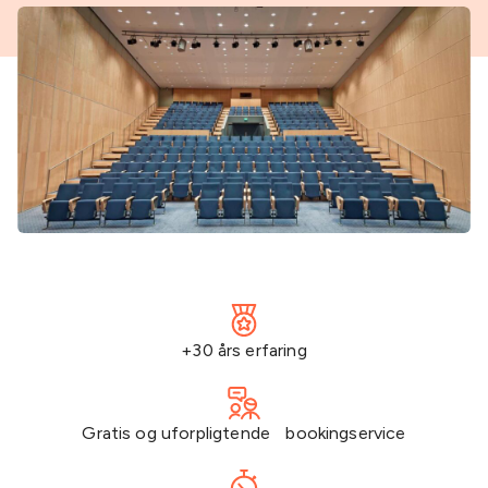
+30 års erfaring
Gratis og uforpligtende bookingservice