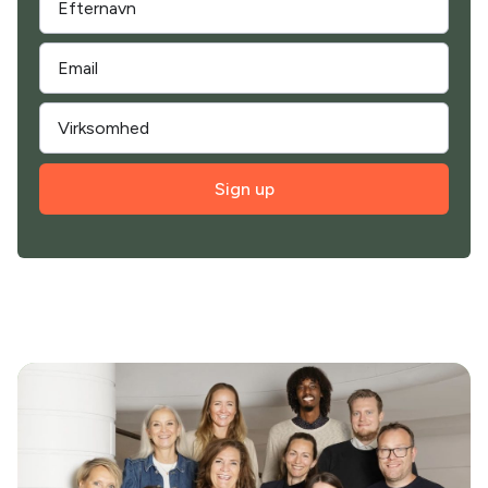
Sign up