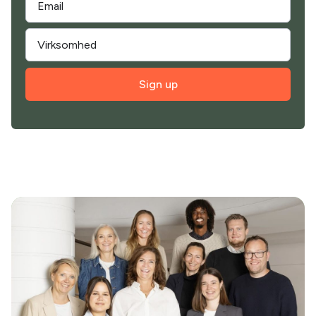
Sign up