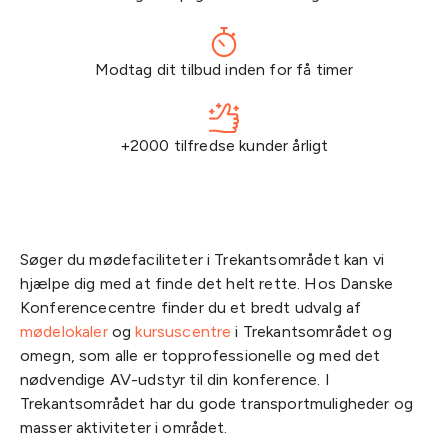
Modtag dit tilbud inden for få timer
+2000 tilfredse kunder årligt
Søger du mødefaciliteter i Trekantsområdet kan vi
hjælpe dig med at finde det helt rette. Hos Danske
Konferencecentre finder du et bredt udvalg af
mødelokaler
og
kursuscentre
i Trekantsområdet og
omegn, som alle er topprofessionelle og med det
nødvendige AV-udstyr til din konference. I
Trekantsområdet har du gode transportmuligheder og
masser aktiviteter i området.