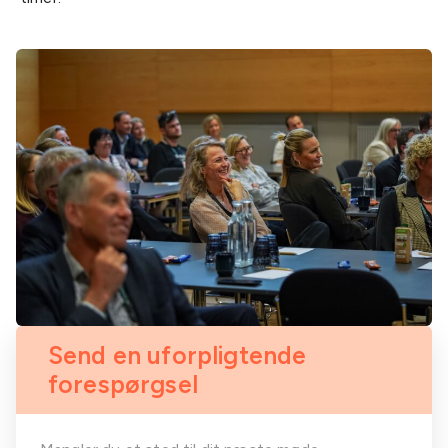
Send en uforpligtende
forespørgsel