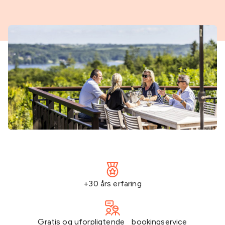
+30 års erfaring
Gratis og uforpligtende bookingservice