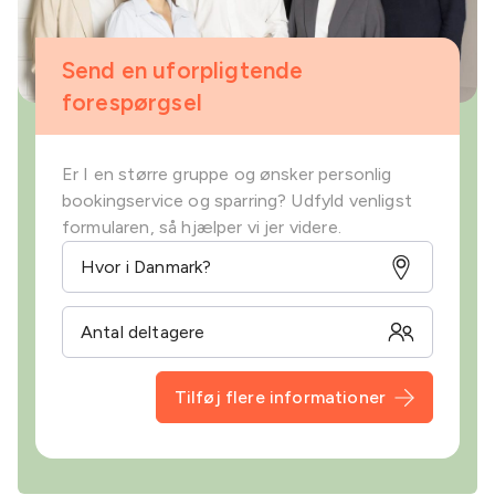
Send en uforpligtende
forespørgsel
Er I en større gruppe og ønsker personlig
bookingservice og sparring? Udfyld venligst
formularen, så hjælper vi jer videre.
Tilføj flere informationer