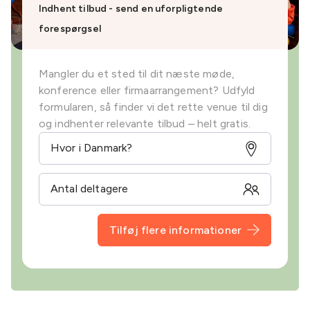
Indhent tilbud - send en uforpligtende
forespørgsel
Mangler du et sted til dit næste møde,
konference eller firmaarrangement? Udfyld
formularen, så finder vi det rette venue til dig
og indhenter relevante tilbud – helt gratis.
Tilføj flere informationer