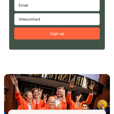
Sign up