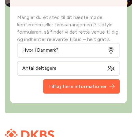
Mangler du et sted til dit næste møde,
konference eller firmaarrangement? Udfyld
formularen, så finder vi det rette venue til dig
og indhenter relevante tilbud – helt gratis.
Tilføj flere informationer