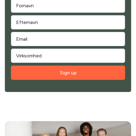
Sign up