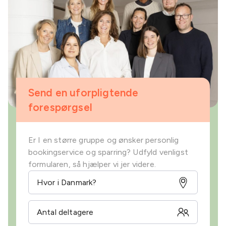
Send en uforpligtende
forespørgsel
Er I en større gruppe og ønsker personlig
bookingservice og sparring? Udfyld venligst
formularen, så hjælper vi jer videre.