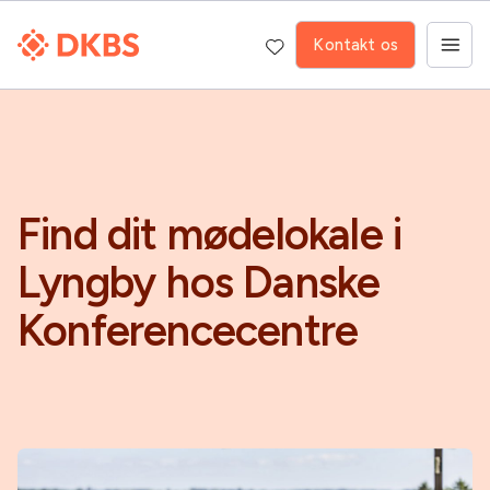
Kontakt os
Find dit mødelokale i
Lyngby hos Danske
Konferencecentre