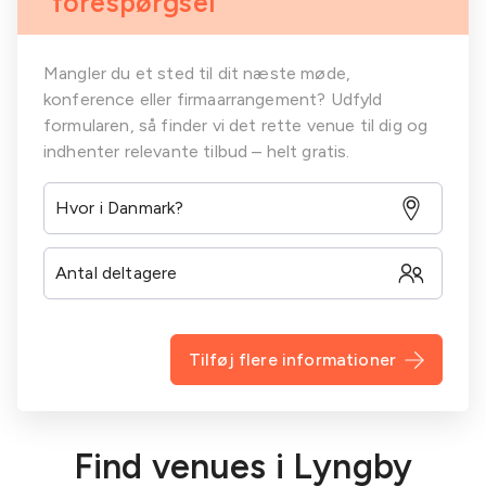
forespørgsel
Mangler du et sted til dit næste møde,
konference eller firmaarrangement? Udfyld
formularen, så finder vi det rette venue til dig og
indhenter relevante tilbud – helt gratis.
Tilføj flere informationer
Find venues i Lyngby