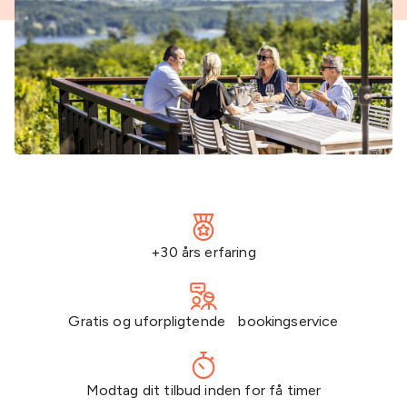
+30 års erfaring
Gratis og uforpligtende bookingservice
Modtag dit tilbud inden for få timer