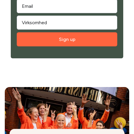
Sign up