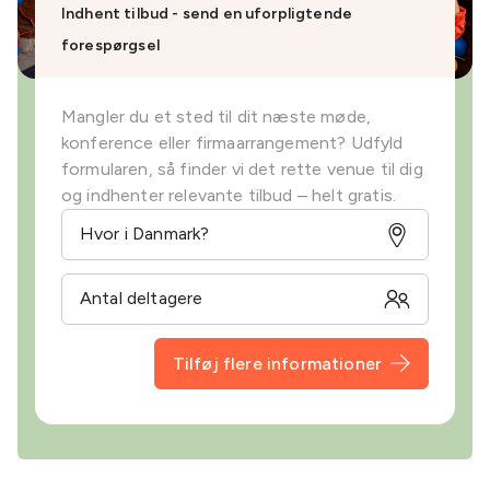
Indhent tilbud - send en uforpligtende
forespørgsel
Mangler du et sted til dit næste møde,
konference eller firmaarrangement? Udfyld
formularen, så finder vi det rette venue til dig
og indhenter relevante tilbud – helt gratis.
Tilføj flere informationer