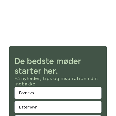
De bedste møder
starter her.
Få nyheder, tips og inspiration i din
indbakke