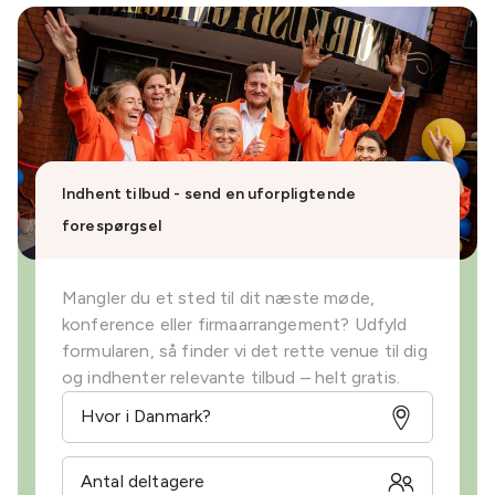
Indhent tilbud - send en uforpligtende
forespørgsel
Mangler du et sted til dit næste møde,
konference eller firmaarrangement? Udfyld
formularen, så finder vi det rette venue til dig
og indhenter relevante tilbud – helt gratis.