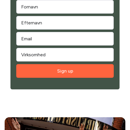
Sign up