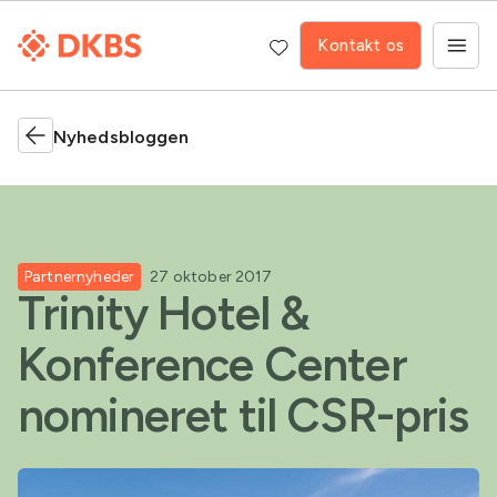
Kontakt os
Nyhedsbloggen
Partnernyheder
27 oktober 2017
Trinity Hotel &
Konference Center
nomineret til CSR-pris