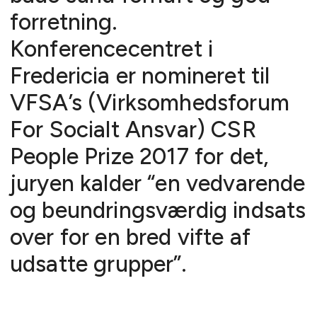
forretning.
Konferencecentret i
Fredericia er nomineret til
VFSA’s (Virksomhedsforum
For Socialt Ansvar) CSR
People Prize 2017 for det,
juryen kalder “en vedvarende
og beundringsværdig indsats
over for en bred vifte af
udsatte grupper”.