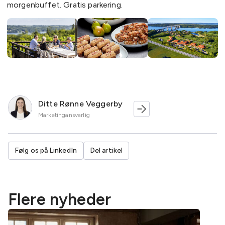
morgenbuffet. Gratis parkering.
Ditte Rønne Veggerby
Marketingansvarlig
Følg os på LinkedIn
Del artikel
Flere nyheder