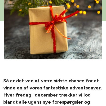
Så er det ved at være sidste chance for at
vinde en af vores fantastiske adventsgaver.
Hver fredag i december trækker vi lod
blandt alle ugens nye forespørgsler og