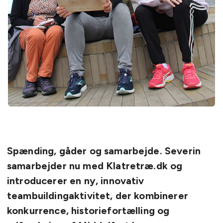
Spænding, gåder og samarbejde. Severin
samarbejder nu med Klatretræ.dk og
introducerer en ny, innovativ
teambuildingaktivitet, der kombinerer
konkurrence, historiefortælling og