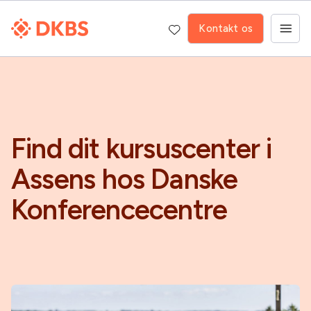
Kontakt os
Find dit kursuscenter i
Assens hos Danske
Konferencecentre