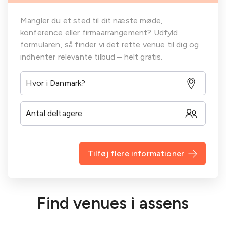
Mangler du et sted til dit næste møde,
konference eller firmaarrangement? Udfyld
formularen, så finder vi det rette venue til dig og
indhenter relevante tilbud – helt gratis.
Tilføj flere informationer
Find venues i assens