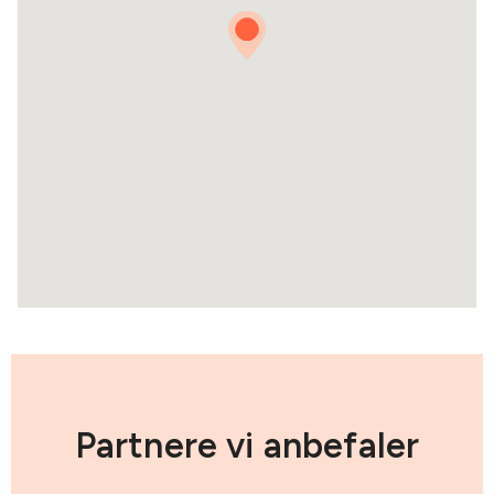
Partnere vi anbefaler