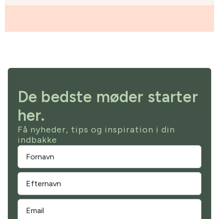
De bedste møder starter
her.
Få nyheder, tips og inspiration i din
indbakke