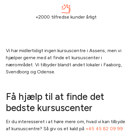
+2000 tilfredse kunder årligt
Vi har midlertidigt ingen kursuscentre i Assens, men vi
hjælper gerne med at finde et kursuscenter i
nærområdet. Vi tilbyder blandt andet lokaler i Faaborg,
Svendborg og Odense.
Få hjælp til at finde det
bedste kursuscenter
Er du interesseret i at høre mere om, hvad vi kan tilbyde
af kursuscentre? Så giv os et kald på
+45 45 82 09 99