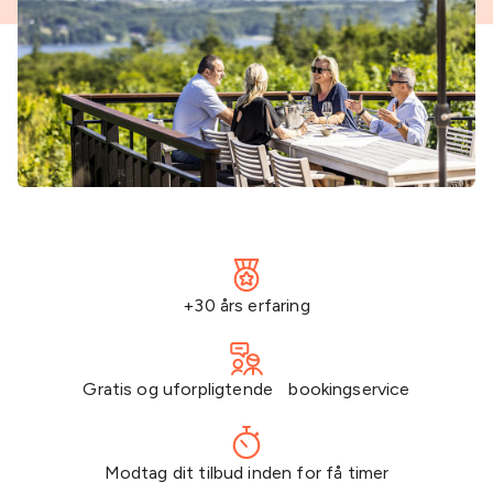
+30 års erfaring
Gratis og uforpligtende bookingservice
Modtag dit tilbud inden for få timer