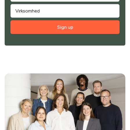
Sign up