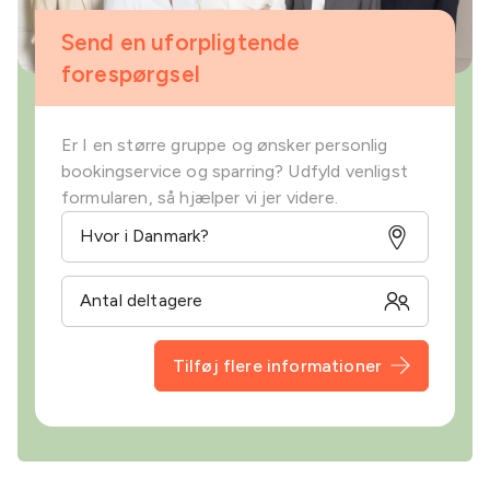
Send en uforpligtende
forespørgsel
Er I en større gruppe og ønsker personlig
bookingservice og sparring? Udfyld venligst
formularen, så hjælper vi jer videre.
Tilføj flere informationer