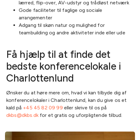
lærred, flip-over, AV-udstyr og trådløst netværk
Gode faciliteter til faglige og sociale
arrangementer
Adgang til skøn natur og mulighed for
teambuilding og andre aktiviteter inde eller ude
Få hjælp til at finde det
bedste konferencelokale i
Charlottenlund
Ønsker du at høre mere om, hvad vi kan tilbyde dig af
konferencelokaler i Charlottenlund, kan du give os et
kald på
+45 45 82 09 99
eller skrive til os på
dkbs@dkbs.dk
for et gratis og uforpligtende tilbud.