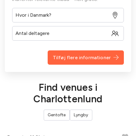
Tilføj flere informationer
Find venues i
Charlottenlund
Gentofte
Lyngby