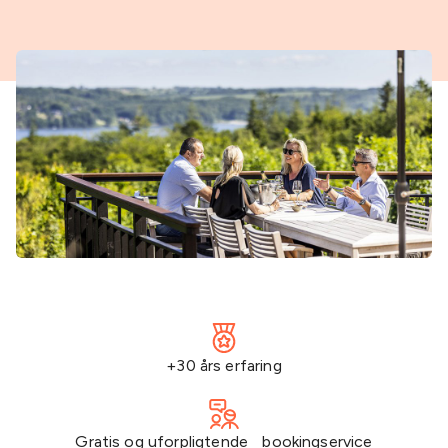
+30 års erfaring
Gratis og uforpligtende bookingservice