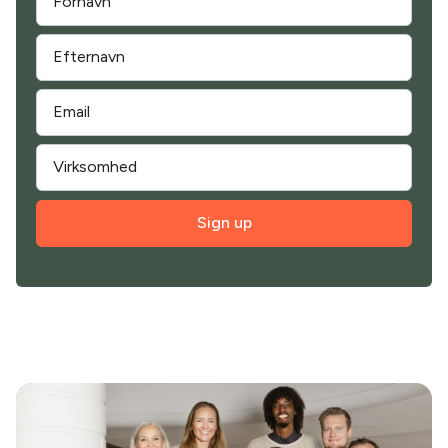
Sign up