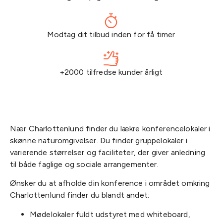
Modtag dit tilbud inden for få timer
+2000 tilfredse kunder årligt
Nær Charlottenlund finder du lækre konferencelokaler i
skønne naturomgivelser. Du finder gruppelokaler i
varierende størrelser og faciliteter, der giver anledning
til både faglige og sociale arrangementer.
Ønsker du at afholde din konference i området omkring
Charlottenlund finder du blandt andet:
Mødelokaler fuldt udstyret med whiteboard,