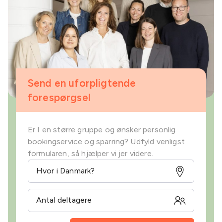
Send en uforpligtende
forespørgsel
Er I en større gruppe og ønsker personlig
bookingservice og sparring? Udfyld venligst
formularen, så hjælper vi jer videre.