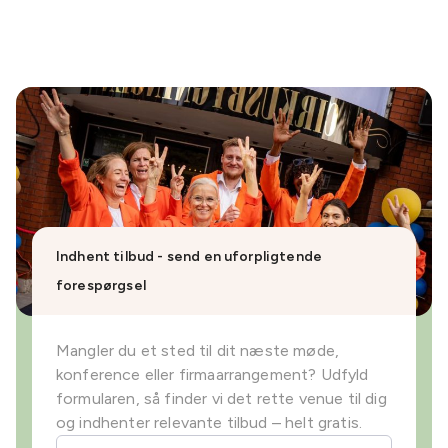
Indhent tilbud - send en uforpligtende
forespørgsel
Mangler du et sted til dit næste møde,
konference eller firmaarrangement? Udfyld
formularen, så finder vi det rette venue til dig
og indhenter relevante tilbud – helt gratis.