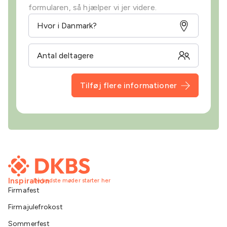
formularen, så hjælper vi jer videre.
Tilføj flere informationer
Inspiration
De bedste møder starter her
Firmafest
Firmajulefrokost
Sommerfest