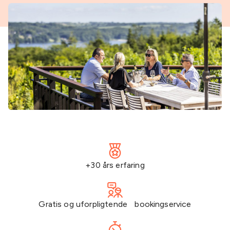
+30 års erfaring
Gratis og uforpligtende bookingservice