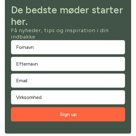
De bedste møder starter
her.
Få nyheder, tips og inspiration i din
indbakke
Sign up