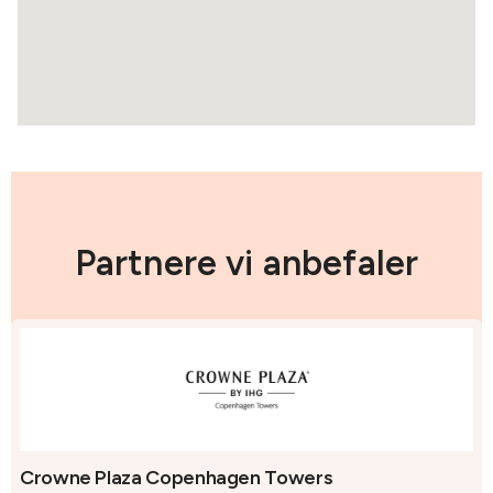
Partnere vi anbefaler
Crowne Plaza Copenhagen Towers