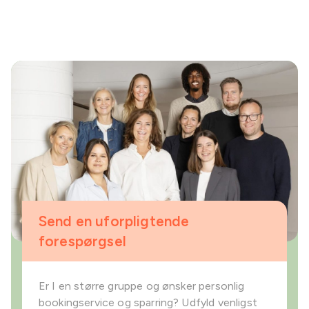
Send en uforpligtende
forespørgsel
Er I en større gruppe og ønsker personlig
bookingservice og sparring? Udfyld venligst