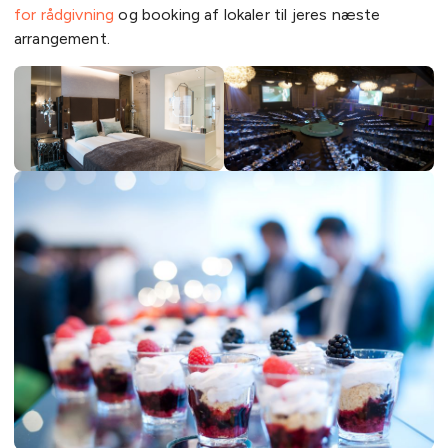
for rådgivning
og booking af lokaler til jeres næste
arrangement.