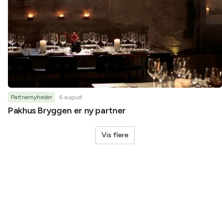
Partnernyheder
6 august
Pakhus Bryggen er ny partner
Vis flere