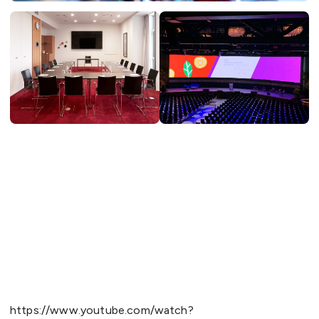
https://www.youtube.com/watch?