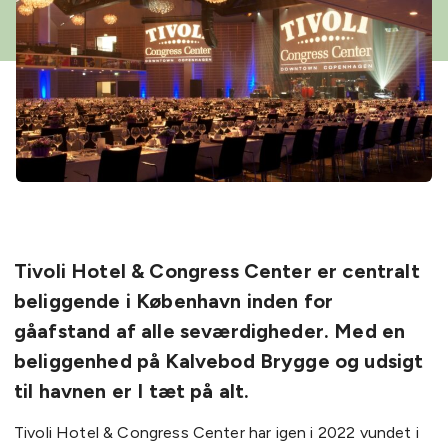
Tivoli Hotel & Congress Center er centralt
beliggende i København inden for
gåafstand af alle seværdigheder. Med en
beliggenhed på Kalvebod Brygge og udsigt
til havnen er I tæt på alt.
Tivoli Hotel & Congress Center har igen i 2022 vundet i