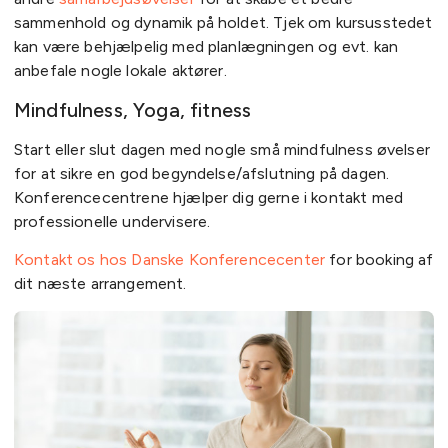
sammenhold og dynamik på holdet. Tjek om kursusstedet
kan være behjælpelig med planlægningen og evt. kan
anbefale nogle lokale aktører.
Mindfulness, Yoga, fitness
Start eller slut dagen med nogle små mindfulness øvelser
for at sikre en god begyndelse/afslutning på dagen.
Konferencecentrene hjælper dig gerne i kontakt med
professionelle undervisere.
Kontakt os hos Danske Konferencecenter
for booking af
dit næste arrangement.