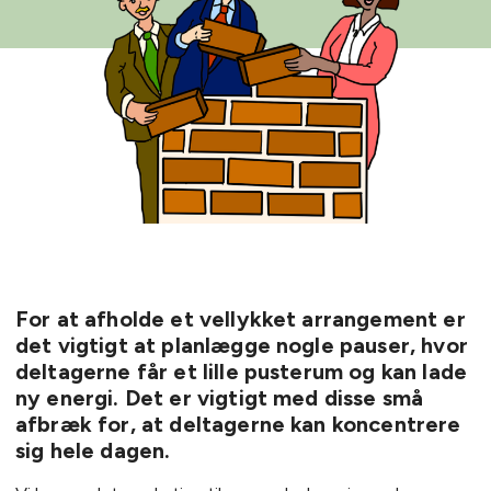
For at afholde et vellykket arrangement er
det vigtigt at planlægge nogle pauser, hvor
deltagerne får et lille pusterum og kan lade
ny energi. Det er vigtigt med disse små
afbræk for, at deltagerne kan koncentrere
sig hele dagen.