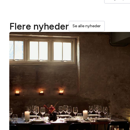
Flere nyheder
Se alle nyheder