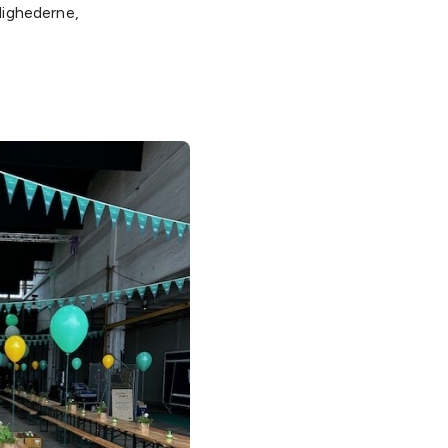
lighederne,