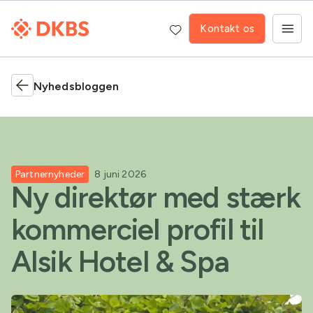
Kontakt os
Nyhedsbloggen
Partnernyheder
8 juni 2026
Ny direktør med stærk
kommerciel profil til
Alsik Hotel & Spa