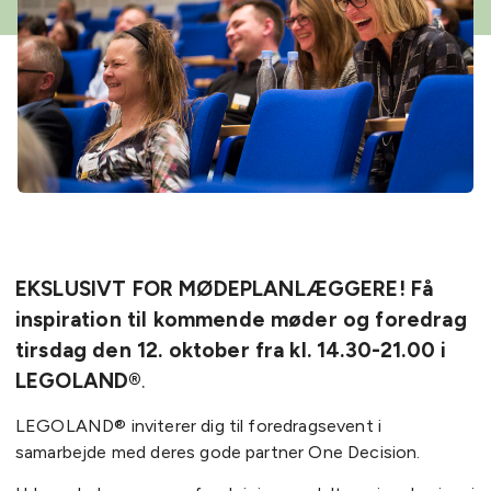
EKSLUSIVT FOR MØDEPLANLÆGGERE! Få
inspiration til kommende møder og foredrag
tirsdag den 12. oktober fra kl. 14.30-21.00 i
LEGOLAND®
.
LEGOLAND® inviterer dig til foredragsevent i
samarbejde med deres gode partner One Decision.