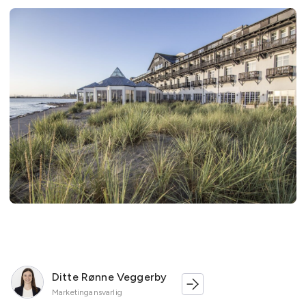
Ditte Rønne Veggerby
Marketingansvarlig