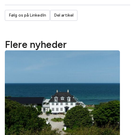
Følg os på LinkedIn
Del artikel
Flere nyheder