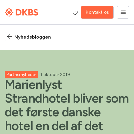
Kontakt os
Nyhedsbloggen
Partnernyheder
1 oktober 2019
Marienlyst
Strandhotel bliver som
det første danske
hotel en del af det