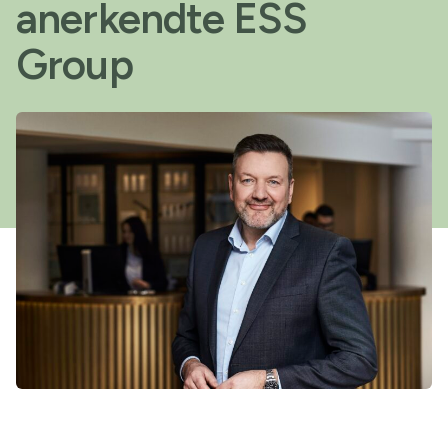
anerkendte ESS
Group