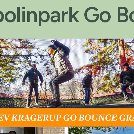
olinpark Go 