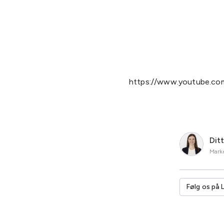
https://www.youtube.co
Dit
Marke
Følg os på 