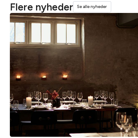
Flere nyheder
Se alle nyheder