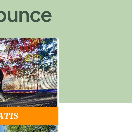
Bounce