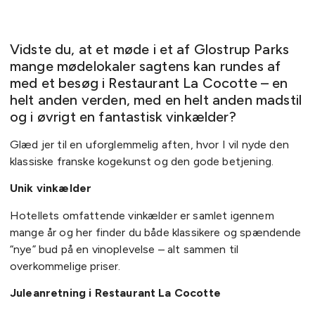
Vidste du, at et møde i et af Glostrup Parks
mange mødelokaler sagtens kan rundes af
med et besøg i Restaurant La Cocotte – en
helt anden verden, med en helt anden madstil
og i øvrigt en fantastisk vinkælder?
Glæd jer til en uforglemmelig aften, hvor I vil nyde den
klassiske franske kogekunst og den gode betjening.
Unik vinkælder
Hotellets omfattende vinkælder er samlet igennem
mange år og her finder du både klassikere og spændende
“nye” bud på en vinoplevelse – alt sammen til
overkommelige priser.
Juleanretning i Restaurant La Cocotte