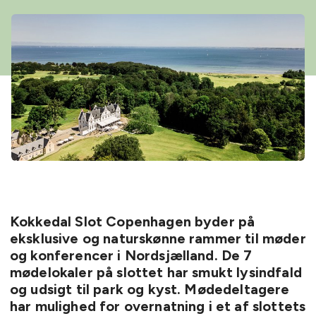
Kokkedal Slot Copenhagen byder på
eksklusive og naturskønne rammer til møder
og konferencer i Nordsjælland. De 7
mødelokaler på slottet har smukt lysindfald
og udsigt til park og kyst. Mødedeltagere
har mulighed for overnatning i et af slottets