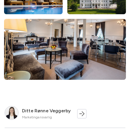
Ditte Rønne Veggerby
Marketingansvarlig