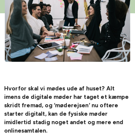
Hvorfor skal vi mødes ude af huset? Alt
imens de digitale møder har taget et kæmpe
skridt fremad, og ‘møderejsen’ nu oftere
starter digitalt, kan de fysiske møder
imidlertid stadig noget andet og mere end
onlinesamtalen.