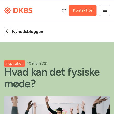
Kontakt os
Nyhedsbloggen
Inspiration
10 maj 2021
Hvad kan det fysiske
møde?