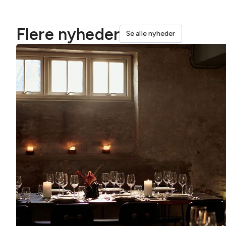
Flere nyheder
Se alle nyheder