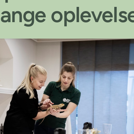
ange oplevelse