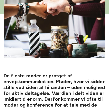
De fleste møder er præget af
envejskommunikation. Møder, hvor vi sidder
stille ved siden af hinanden – uden mulighed
for aktiv deltagelse. Værdien i delt viden er
imidlertid enorm. Derfor kommer vi ofte til
møder og konference for at tale med de