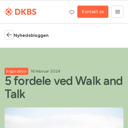
Kontakt os
Nyhedsbloggen
Inspiration
16 februar 2024
5 fordele ved Walk and
Talk