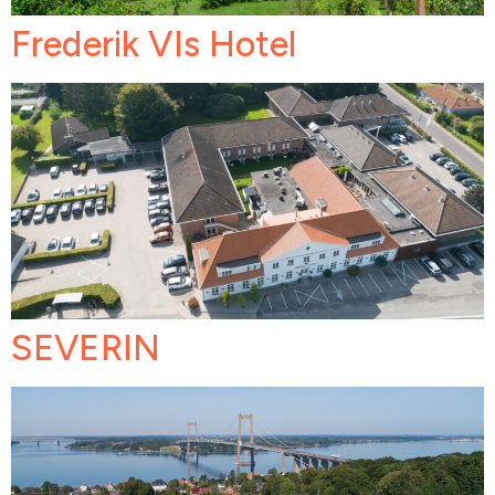
Frederik VIs Hotel
SEVERIN