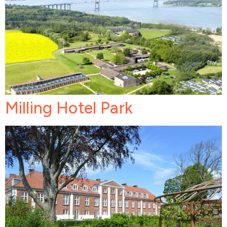
Milling Hotel Park