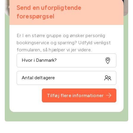
Send en uforpligtende
forespørgsel
Er I en større gruppe og ønsker personlig
bookingservice og sparring? Udfyld venligst
formularen, så hjælper vi jer videre.
Tilføj flere informationer