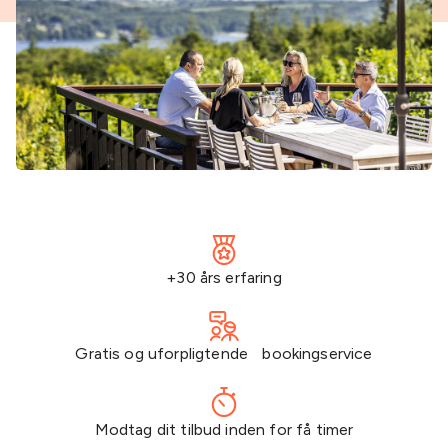
+30 års erfaring
Gratis og uforpligtende bookingservice
Modtag dit tilbud inden for få timer