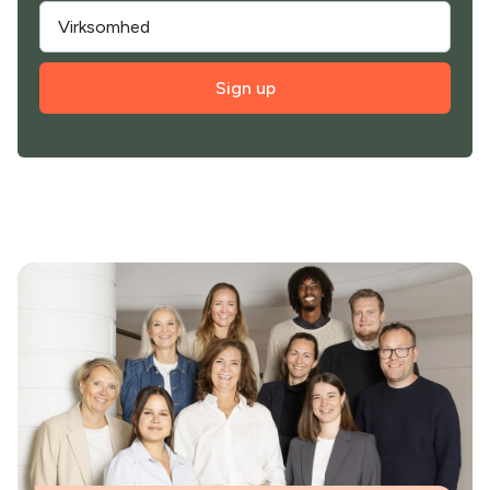
Sign up