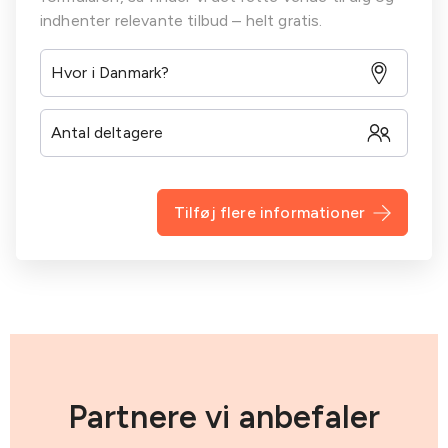
indhenter relevante tilbud – helt gratis.
Tilføj flere informationer
Partnere vi anbefaler