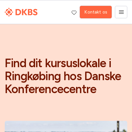
Kontakt os
Find dit kursuslokale i
Ringkøbing hos Danske
Konferencecentre