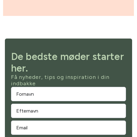
De bedste møder starter
her.
Få nyheder, tips og inspiration i din
indbakke